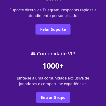
Suporte direto via Telegram, respostas rápidas e
atendimento personalizado!
Falar Suporte
👥 Comunidade VIP
1000+
Junte-se a uma comunidade exclusiva de
jogadores e compartilhe experiências!
Entrar Grupo