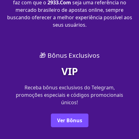
faz com que o
2933.Com
seja uma referência no
mercado brasileiro de apostas online, sempre
buscando oferecer a melhor experiência possível aos
seus usuários.
🎁 Bônus Exclusivos
VIP
Receba bônus exclusivos do Telegram,
promoções especiais e códigos promocionais
únicos!
Ver Bônus