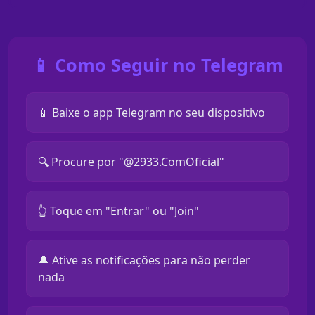
📱 Como Seguir no Telegram
📱 Baixe o app Telegram no seu dispositivo
🔍 Procure por "@2933.ComOficial"
👆 Toque em "Entrar" ou "Join"
🔔 Ative as notificações para não perder
nada