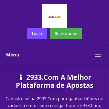
Login
Registrar-se
Menu
📱 2933.Com A Melhor
Plataforma de Apostas
Cadastre-se na 2933.Com para ganhar bônus no
cadastro e em cada recarga. Com a 2933.Com,