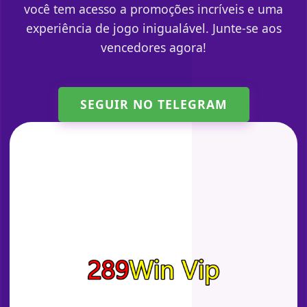
você tem acesso a promoções incríveis e uma
experiência de jogo inigualável. Junte-se aos
vencedores agora!
SEGUIR NO TELEGRAM