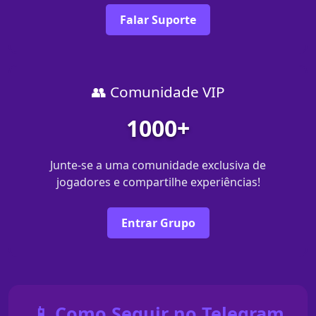
Falar Suporte
👥 Comunidade VIP
1000+
Junte-se a uma comunidade exclusiva de
jogadores e compartilhe experiências!
Entrar Grupo
📱 Como Seguir no Telegram