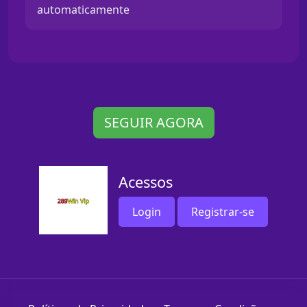
automaticamente
SEGUIR AGORA
Acessos
Login
Registrar-se