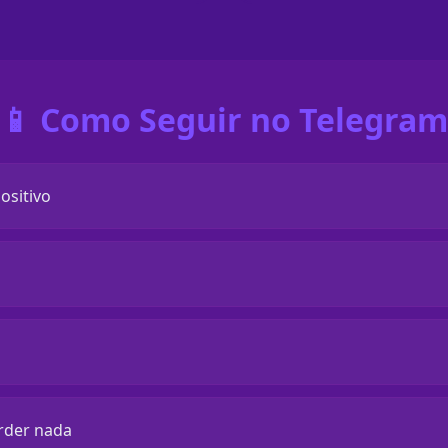
📱 Como Seguir no Telegram
ositivo
erder nada