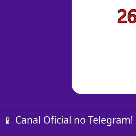
📱 Canal Oficial no Telegram!