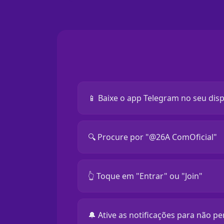
📱 Baixe o app Telegram no seu disp
🔍 Procure por "@26A ComOficial"
👆 Toque em "Entrar" ou "Join"
🔔 Ative as notificações para não p