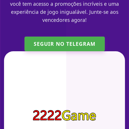
você tem acesso a promoções incríveis e uma
experiência de jogo inigualável. Junte-se aos
vencedores agora!
SEGUIR NO TELEGRAM