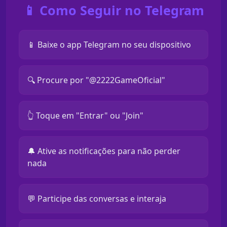
📱 Como Seguir no Telegram
📱 Baixe o app Telegram no seu dispositivo
🔍 Procure por "@2222GameOficial"
👆 Toque em "Entrar" ou "Join"
🔔 Ative as notificações para não perder
nada
💬 Participe das conversas e interaja