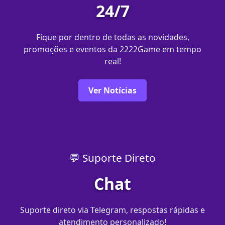
24/7
Fique por dentro de todas as novidades,
promoções e eventos da 2222Game em tempo
real!
Ver Notícias
💬 Suporte Direto
Chat
Suporte direto via Telegram, respostas rápidas e
atendimento personalizado!