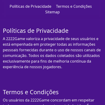
Políticas de Privacidade
Termos e Condições
Sitemap
Políticas de Privacidade
A 2222Game valoriza a privacidade de seus usuários e
está empenhada em proteger todas as informações
pessoais fornecidas durante o uso de nossos canais de
comunicação. Todos os dados coletados são utilizados
exclusivamente para fins de melhoria contínua da
experiência de nossos jogadores.
Termos e Condições
Os usuários da 2222Game concordam em respeitar