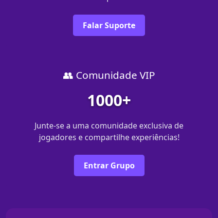
Falar Suporte
👥 Comunidade VIP
1000+
Junte-se a uma comunidade exclusiva de
jogadores e compartilhe experiências!
Entrar Grupo