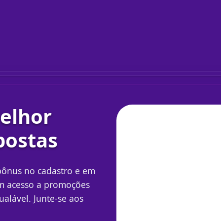
Melhor
postas
bônus no cadastro e em
em acesso a promoções
ualável. Junte-se aos