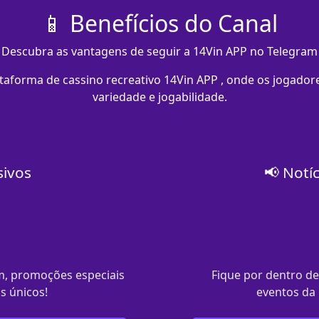
📱 Benefícios do Canal
Descubra as vantagens de seguir a 14Vin APP no Telegram
plataforma de cassino recreativo 14Vin APP , onde os joga
variedade e jogabilidade.
sivos
📢 Notí
m, promoções especiais
Fique por dentro d
s únicos!
eventos da