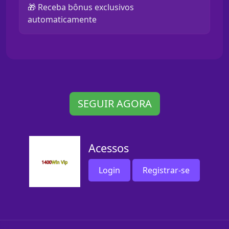
🎁 Receba bônus exclusivos
automaticamente
SEGUIR AGORA
Acessos
Login
Registrar-se