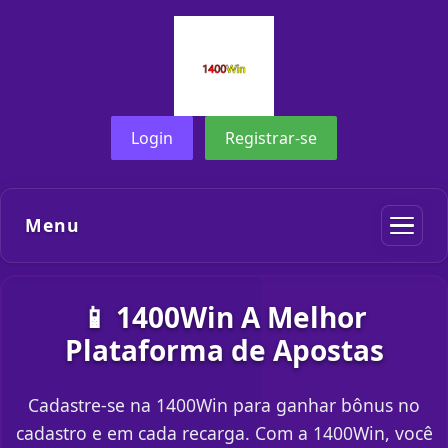
Login
Registrar-se
Menu
📱 1400Win A Melhor
Plataforma de Apostas
Cadastre-se na 1400Win para ganhar bônus no
cadastro e em cada recarga. Com a 1400Win, você