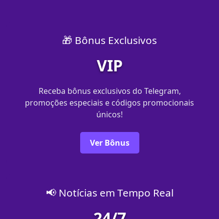
🎁 Bônus Exclusivos
VIP
Receba bônus exclusivos do Telegram,
promoções especiais e códigos promocionais
únicos!
Ver Bônus
📢 Notícias em Tempo Real
24/7