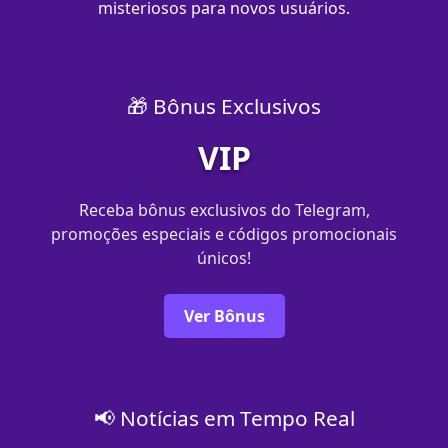
misteriosos para novos usuários.
🎁 Bônus Exclusivos
VIP
Receba bônus exclusivos do Telegram,
promoções especiais e códigos promocionais
únicos!
Ver Bônus
📢 Notícias em Tempo Real