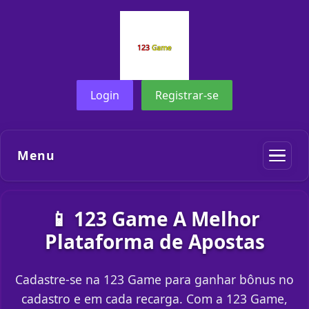
Login
Registrar-se
Menu
📱 123 Game A Melhor
Plataforma de Apostas
Cadastre-se na 123 Game para ganhar bônus no
cadastro e em cada recarga. Com a 123 Game,