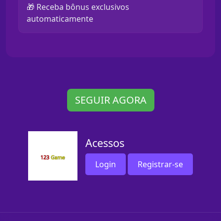
🎁 Receba bônus exclusivos
automaticamente
SEGUIR AGORA
Acessos
Login
Registrar-se