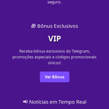
seguro.
🎁 Bônus Exclusivos
VIP
Receba bônus exclusivos do Telegram,
promoções especiais e códigos promocionais
únicos!
Ver Bônus
📢 Notícias em Tempo Real