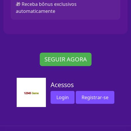
🎁 Receba bônus exclusivos
automaticamente
SEGUIR AGORA
Acessos
Login
Registrar-se