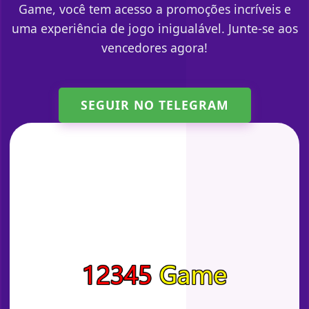
Game, você tem acesso a promoções incríveis e
uma experiência de jogo inigualável. Junte-se aos
vencedores agora!
SEGUIR NO TELEGRAM