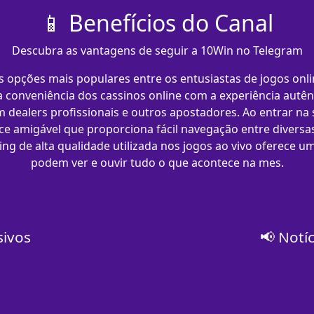
📱 Benefícios do Canal
Descubra as vantagens de seguir a 10Win no Telegram
 opções mais populares entre os entusiastas de jogos onli
 conveniência dos cassinos online com a experiência autênt
dealers profissionais e outros apostadores. Ao entrar na 
e amigável que proporciona fácil navegação entre diversas
ing de alta qualidade utilizada nos jogos ao vivo oferece u
podem ver e ouvir tudo o que acontece na mes.
sivos
📢 Notí