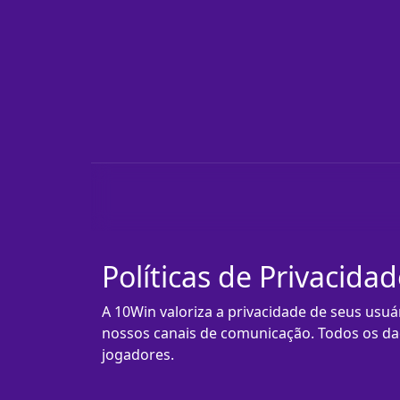
Políticas de Privacida
A 10Win valoriza a privacidade de seus usu
nossos canais de comunicação. Todos os dad
jogadores.