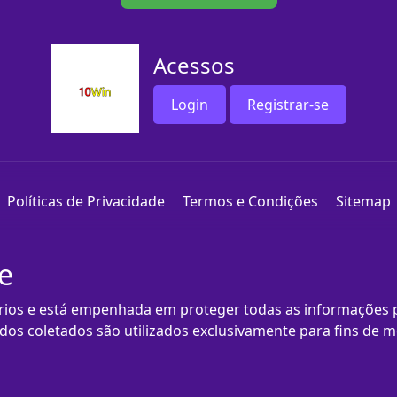
Acessos
Login
Registrar-se
Políticas de Privacidade
Termos e Condições
Sitemap
de
ários e está empenhada em proteger todas as informações 
os coletados são utilizados exclusivamente para fins de m