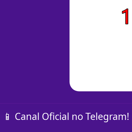
📱 Canal Oficial no Telegram!