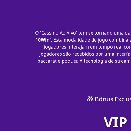
O 'Cassino Ao Vivo' tem se tornado uma das
'
10Win
'. Esta modalidade de jogo combina a
jogadores interajam em tempo real com 
jogadores são recebidos por uma interfac
baccarat e póquer. A tecnologia de stream
🎁 Bônus Exclu
VIP