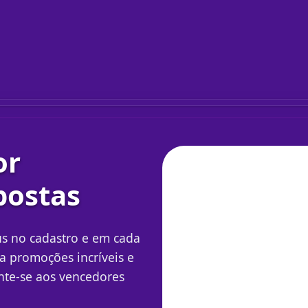
or
postas
s no cadastro e em cada
a promoções incríveis e
unte-se aos vencedores