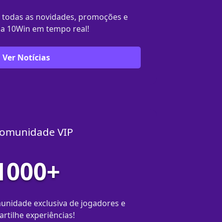
e todas as novidades, promoções e
a 10Win em tempo real!
Ver Notícias
Comunidade VIP
1000+
unidade exclusiva de jogadores e
rtilhe experiências!