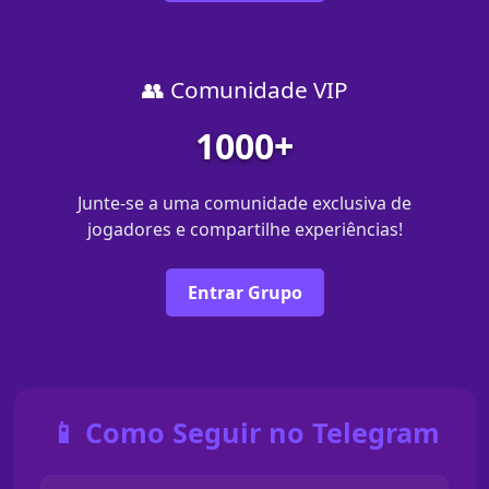
👥 Comunidade VIP
1000+
Junte-se a uma comunidade exclusiva de
jogadores e compartilhe experiências!
Entrar Grupo
📱 Como Seguir no Telegram