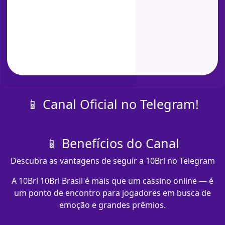
📱 Canal Oficial no Telegram!
📱 Benefícios do Canal
Descubra as vantagens de seguir a 10Brl no Telegram
A 10Brl 10Brl Brasil é mais que um cassino online — é
um ponto de encontro para jogadores em busca de
emoção e grandes prêmios.