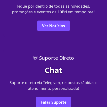
Fique por dentro de todas as novidades,
promoções e eventos da 10Brl em tempo real!
Ver Notícias
💬 Suporte Direto
Chat
Suporte direto via Telegram, respostas rápidas e
atendimento personalizado!
Falar Suporte