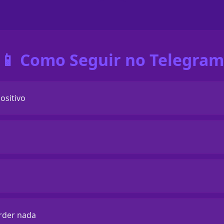
📱 Como Seguir no Telegram
ositivo
erder nada