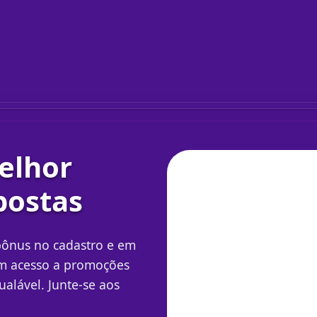
elhor
postas
bônus no cadastro e em
em acesso a promoções
ualável. Junte-se aos