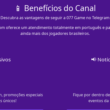
📱 Benefícios do Canal
Descubra as vantagens de seguir a 077 Game no Telegram
com​ oferece um atendimento totalmente em português e par
ainda mais dos jogadores brasileiros.
sivos
📢 Notí
m, promoções especiais
Fique por dentro d
s únicos!
eventos da