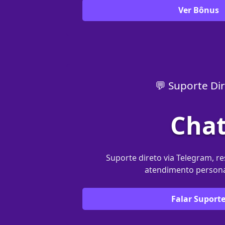
Ver Bônus
💬 Suporte Di
Cha
Suporte direto via Telegram, r
atendimento persona
Falar Suport