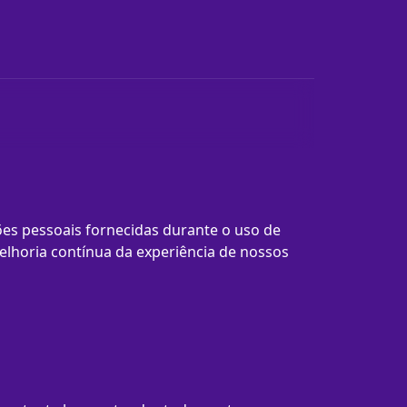
es pessoais fornecidas durante o uso de
elhoria contínua da experiência de nossos