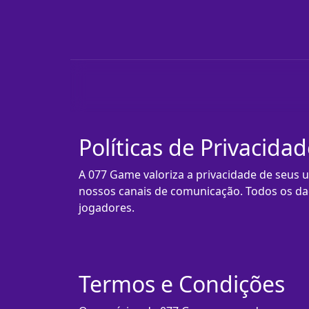
Políticas de Privacida
A 077 Game valoriza a privacidade de seus
nossos canais de comunicação. Todos os dad
jogadores.
Termos e Condições