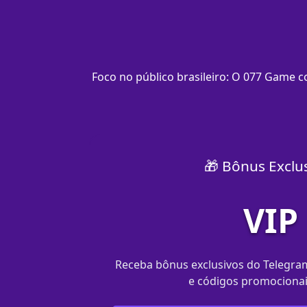
Foco no público brasileiro: O 077 Game 
🎁 Bônus Exclu
VIP
Receba bônus exclusivos do Telegra
e códigos promocionai