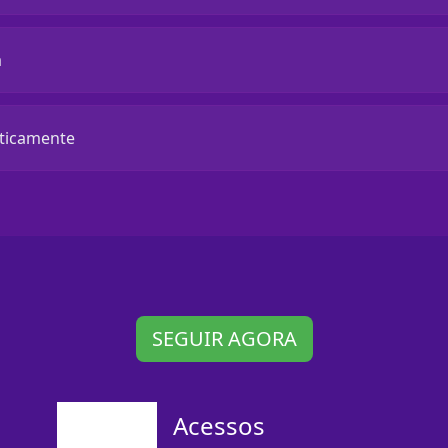
a
aticamente
SEGUIR AGORA
Acessos